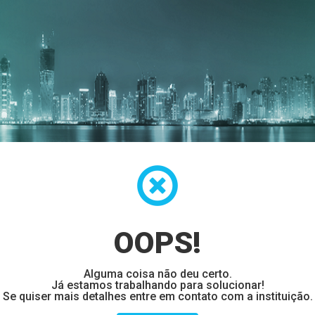
OOPS!
Alguma coisa não deu certo.
Já estamos trabalhando para solucionar!
Se quiser mais detalhes entre em contato com a instituição.