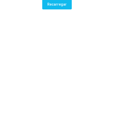
Recarregar