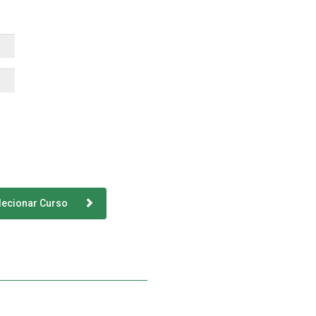
lecionar Curso